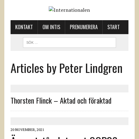
KONTAKT
OM INTIS
PRENUMERERA
START
Articles by Peter Lindgren
Thorsten Flinck – Aktad och föraktad
20 NOVEMBER, 2021