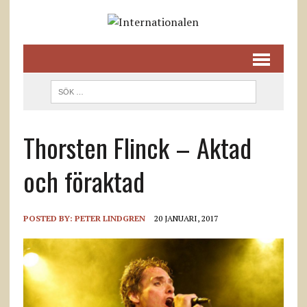
Thorsten Flinck – Aktad
och föraktad
POSTED BY:
PETER LINDGREN
20 JANUARI, 2017