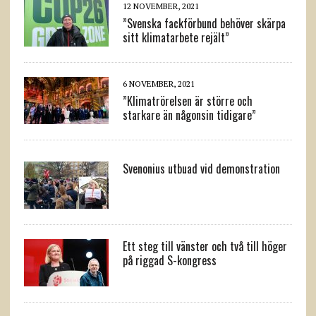
12 NOVEMBER, 2021
”Svenska fackförbund behöver skärpa
sitt klimatarbete rejält”
6 NOVEMBER, 2021
”Klimatrörelsen är större och
starkare än någonsin tidigare”
Svenonius utbuad vid demonstration
Ett steg till vänster och två till höger
på riggad S-kongress