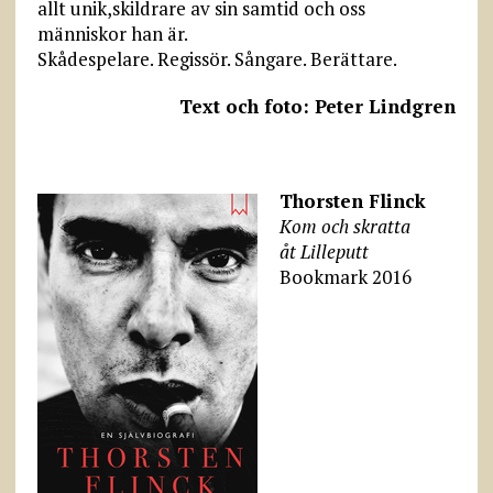
allt unik,skildrare av sin samtid och oss
människor han är.
Skådespelare. Regissör. Sångare. Berättare.
Text och foto: Peter Lindgren
Thorsten Flinck
Kom och skratta
åt Lilleputt
Bookmark 2016