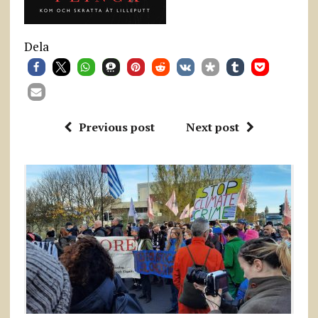
Dela
Previous post
Next post