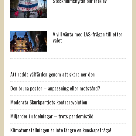
Stockholmshyran blir inte av
V vill vänta med LAS-frågan till efter
valet
Att rädda välfärden genom att skära ner den
Den bruna pesten – anpassning eller motstånd?
Moderata Skurkpartiets kontrarevolution
Miljarder i utdelningar – trots pandemistöd
Klimatomställningen är inte längre en kunskapsfråga!