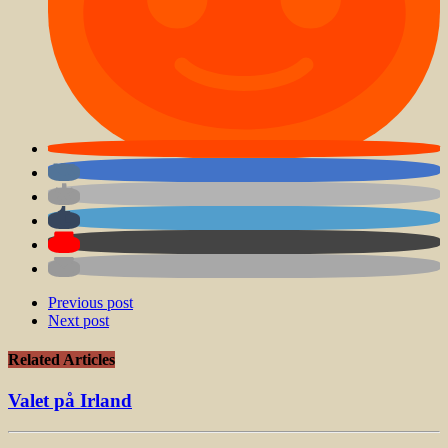
Previous post
Next post
Related Articles
Valet på Irland