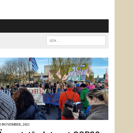
0 NOVEMBER, 2021