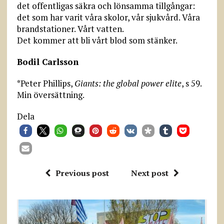
det offentligas säkra och lönsamma tillgångar:
det som har varit våra skolor, vår sjukvård. Våra
brandstationer. Vårt vatten.
Det kommer att bli vårt blod som stänker.
Bodil Carlsson
*Peter Phillips,
Giants: the global power elite
, s 59.
Min översättning.
Dela
Previous post
Next post