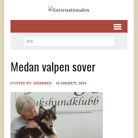
Medan valpen sover
POSTED BY:
WEBBRED
10 AUGUSTI, 2019