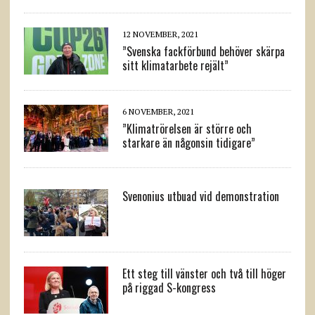
12 NOVEMBER, 2021
”Svenska fackförbund behöver skärpa
sitt klimatarbete rejält”
6 NOVEMBER, 2021
”Klimatrörelsen är större och
starkare än någonsin tidigare”
Svenonius utbuad vid demonstration
Ett steg till vänster och två till höger
på riggad S-kongress