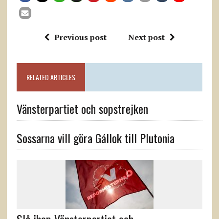
Previous post
Next post
RELATED ARTICLES
Vänsterpartiet och sopstrejken
Sossarna vill göra Gállok till Plutonia