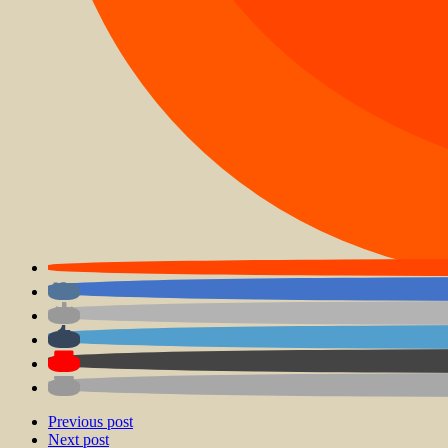
Previous post
Next post