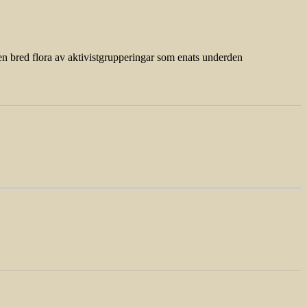
en bred flora av aktivistgrupperingar som enats underden