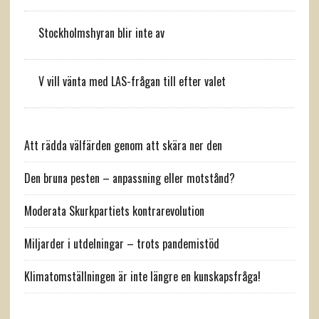
Stockholmshyran blir inte av
V vill vänta med LAS-frågan till efter valet
Att rädda välfärden genom att skära ner den
Den bruna pesten – anpassning eller motstånd?
Moderata Skurkpartiets kontrarevolution
Miljarder i utdelningar – trots pandemistöd
Klimatomställningen är inte längre en kunskapsfråga!