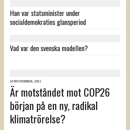
Han var statsminister under
socialdemokratins glansperiod
Vad var den svenska modellen?
20 NOVEMBER, 2021
Är motståndet mot COP26
början på en ny, radikal
klimatrörelse?