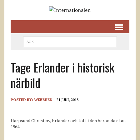
Tage Erlander i historisk
närbild
POSTED BY:
WEBBRED
21 JUNI, 2018
Harpsund Chrustjov, Erlander och tolk i den berömda ekan
1964.