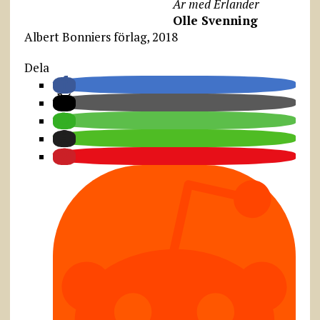
År med Erlander
Olle Svenning
Albert Bonniers förlag, 2018
Dela