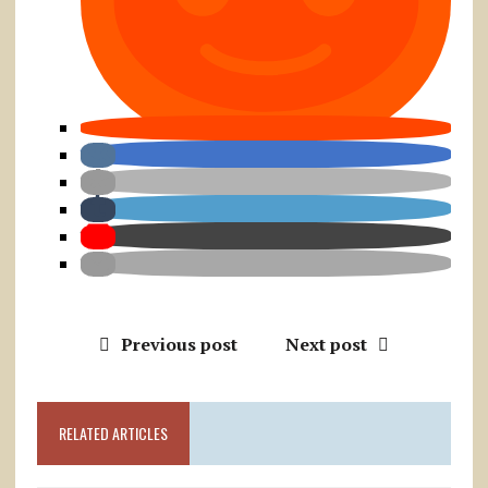
Previous post
Next post
RELATED ARTICLES