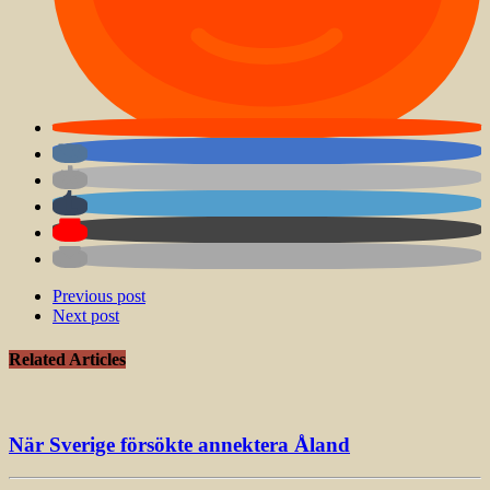
Previous post
Next post
Related Articles
När Sverige försökte annektera Åland