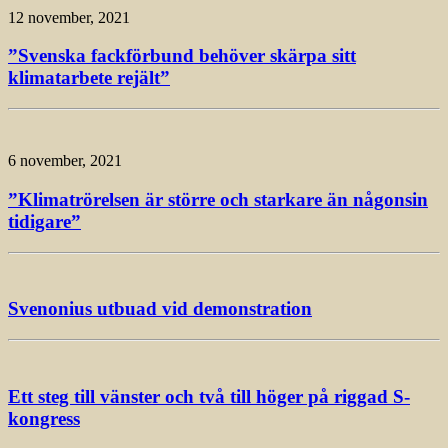
12 november, 2021
”Svenska fackförbund behöver skärpa sitt
klimatarbete rejält”
6 november, 2021
”Klimatrörelsen är större och starkare än någonsin
tidigare”
Svenonius utbuad vid demonstration
Ett steg till vänster och två till höger på riggad S-
kongress