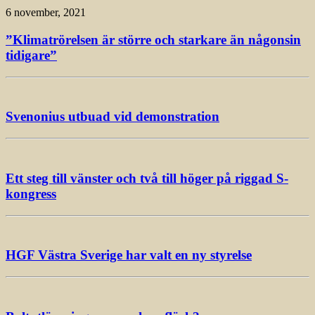
6 november, 2021
”Klimatrörelsen är större och starkare än någonsin
tidigare”
Svenonius utbuad vid demonstration
Ett steg till vänster och två till höger på riggad S-
kongress
HGF Västra Sverige har valt en ny styrelse