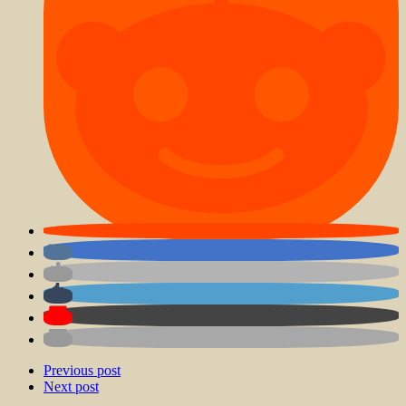
Previous post
Next post