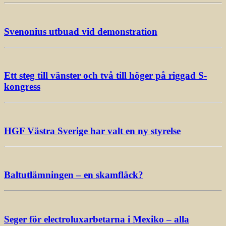
Svenonius utbuad vid demonstration
Ett steg till vänster och två till höger på riggad S-
kongress
HGF Västra Sverige har valt en ny styrelse
Baltutlämningen – en skamfläck?
Seger för electroluxarbetarna i Mexiko – alla