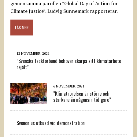
gemensamma parollen ”Global Day of Action for
Climate Justice”. Ludvig Sunnemark rapporterar.
LÄS MER
12 NOVEMBER, 2021
”Svenska fackförbund behöver skärpa sitt klimatarbete
rejält”
6 NOVEMBER, 2021
”Klimatrörelsen är större och
starkare än någonsin tidigare”
Svenonius utbuad vid demonstration