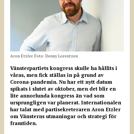
Aron Etzler. Foto: Denny Lorentzen
Vänsterpartiets kongress skulle ha hållits i
våras, men fick ställas in på grund av
Corona-pandemin. Nu har ett nytt datum
spikats i slutet av oktober, men det blir en
lite annorlunda kongress än vad som
ursprungligen var planerat. Internationalen
har talat med partisekreteraren Aron Etzler
om Vänsterns utmaningar och strategi för
framtiden.