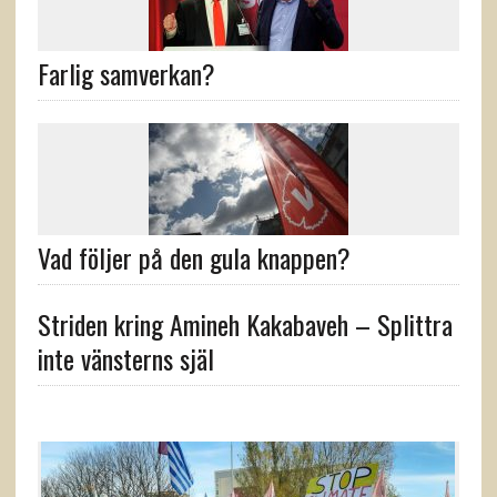
Farlig samverkan?
Vad följer på den gula knappen?
Striden kring Amineh Kakabaveh – Splittra
inte vänsterns själ