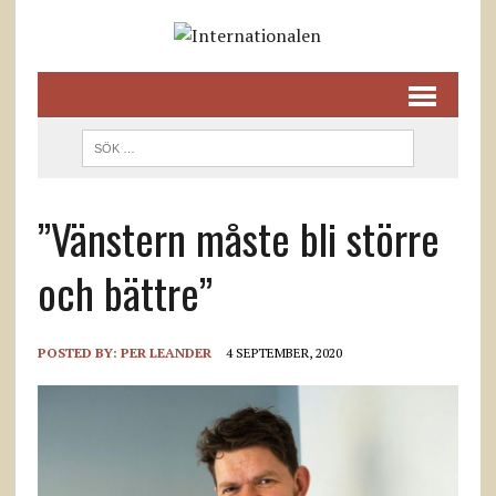
”Vänstern måste bli större
och bättre”
POSTED BY:
PER LEANDER
4 SEPTEMBER, 2020