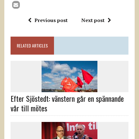
Previous post
Next post
RELATED ARTICLES
Efter Sjöstedt: vänstern går en spännande
vår till mötes