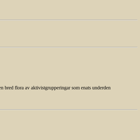
en bred flora av aktivistgrupperingar som enats underden