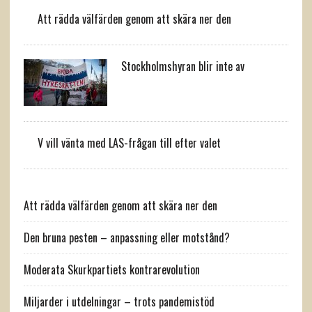
Att rädda välfärden genom att skära ner den
Stockholmshyran blir inte av
V vill vänta med LAS-frågan till efter valet
Att rädda välfärden genom att skära ner den
Den bruna pesten – anpassning eller motstånd?
Moderata Skurkpartiets kontrarevolution
Miljarder i utdelningar – trots pandemistöd