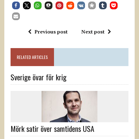
Previous post
Next post
RELATED ARTICLES
Sverige övar för krig
Mörk satir över samtidens USA