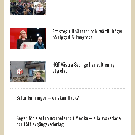
Ett steg till vänster och två till höger
på riggad S-kongress
HGF Västra Sverige har valt en ny
styrelse
Baltutlämningen – en skamfläck?
Seger för electroluxarbetarna i Mexiko – alla avskedade
har fått avgångsvederlag