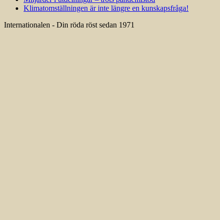
Klimatomställningen är inte längre en kunskapsfråga!
Internationalen - Din röda röst sedan 1971