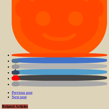
Previous post
Next post
Related Articles