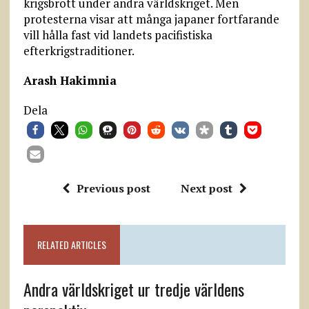
krigsbrott under andra världskriget. Men
protesterna visar att många japaner fortfarande
vill hålla fast vid landets pacifistiska
efterkrigstraditioner.
Arash Hakimnia
Dela
Previous post
Next post
RELATED ARTICLES
Andra världskriget ur tredje världens