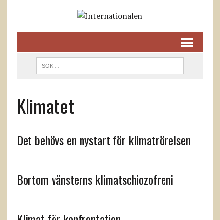
Klimatet
Det behövs en nystart för klimatrörelsen
Bortom vänsterns klimatschiozofreni
Klimat för konfrontation