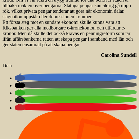
tillbaka makten över pengarna. Statliga pengar kan aldrig gå upp i
rök, vilket privata pengar tenderar att göra när ekonomin dalar,
stagnation uppstår eller depressionen kommer.
Ett första steg mot en sundare ekonomi skulle kunna vara att
Riksbanken ger alla medborgare e-kronekonton och utfärdar e-
kronor. Men då skulle det också krävas en penningreform som tar
ifrån affärsbankerna rätten att skapa pengar i samband med lån och
ger staten ensamrätt på att skapa pengar.
Carolina Sundell
Dela