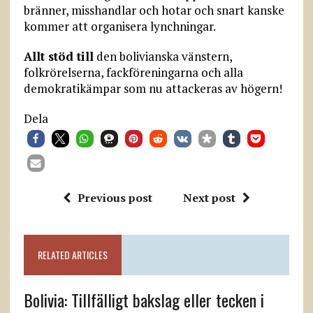
bränner, misshandlar och hotar och snart kanske
kommer att organisera lynchningar.
Allt stöd till
den bolivianska vänstern,
folkrörelserna, fackföreningarna och alla
demokratikämpar som nu attackeras av högern!
Dela
Previous post
Next post
RELATED ARTICLES
Bolivia: Tillfälligt bakslag eller tecken i