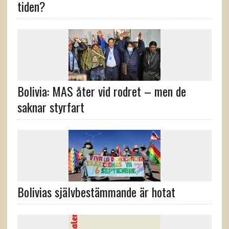
tiden?
Bolivia: MAS åter vid rodret – men de
saknar styrfart
Bolivias självbestämmande är hotat