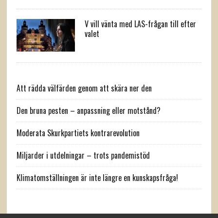
V vill vänta med LAS-frågan till efter
valet
Att rädda välfärden genom att skära ner den
Den bruna pesten – anpassning eller motstånd?
Moderata Skurkpartiets kontrarevolution
Miljarder i utdelningar – trots pandemistöd
Klimatomställningen är inte längre en kunskapsfråga!