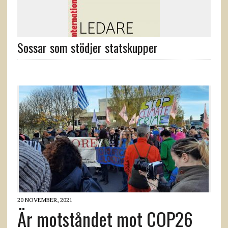
Sossar som stödjer statskupper
20 NOVEMBER, 2021
Är motståndet mot COP26