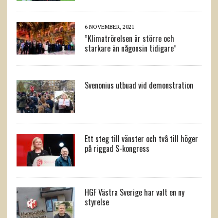
6 NOVEMBER, 2021
”Klimatrörelsen är större och
starkare än någonsin tidigare”
Svenonius utbuad vid demonstration
Ett steg till vänster och två till höger
på riggad S-kongress
HGF Västra Sverige har valt en ny
styrelse