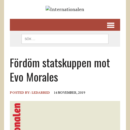
Fördöm statskuppen mot
Evo Morales
POSTED BY:
LEDARRED
14 NOVEMBER, 2019