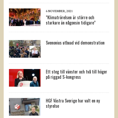
6 NOVEMBER, 2021
”Klimatrörelsen är större och
starkare än någonsin tidigare”
Svenonius utbuad vid demonstration
Ett steg till vänster och två till höger
på riggad S-kongress
HGF Västra Sverige har valt en ny
styrelse