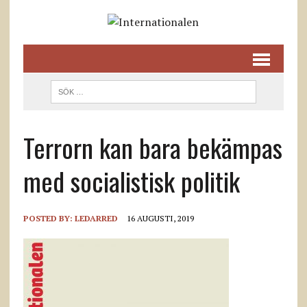
Terrorn kan bara bekämpas
med socialistisk politik
POSTED BY:
LEDARRED
16 AUGUSTI, 2019