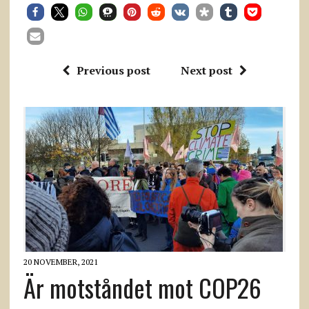
Previous post
Next post
20 NOVEMBER, 2021
Är motståndet mot COP26