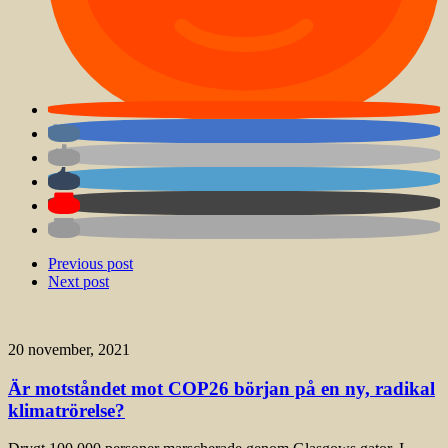
Previous post
Next post
20 november, 2021
Är motståndet mot COP26 början på en ny, radikal
klimatrörelse?