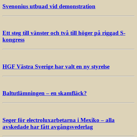
Svenonius utbuad vid demonstration
Ett steg till vänster och två till höger på riggad S-
kongress
HGF Västra Sverige har valt en ny styrelse
Baltutlämningen – en skamfläck?
Seger för electroluxarbetarna i Mexiko – alla
avskedade har fått avgångsvederlag