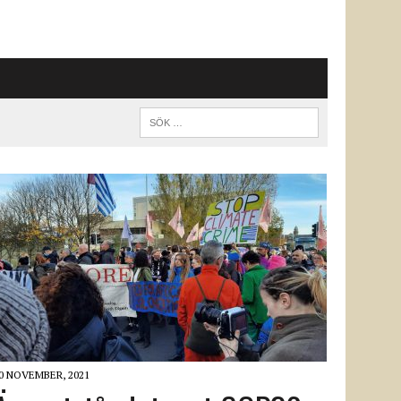
0 NOVEMBER, 2021