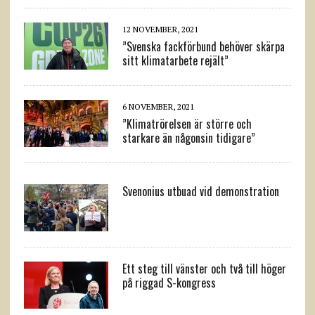
12 NOVEMBER, 2021
”Svenska fackförbund behöver skärpa
sitt klimatarbete rejält”
6 NOVEMBER, 2021
”Klimatrörelsen är större och
starkare än någonsin tidigare”
Svenonius utbuad vid demonstration
Ett steg till vänster och två till höger
på riggad S-kongress