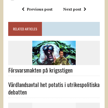
Previous post
Next post
RELATED ARTICLES
Försvarsmakten på krigsstigen
Värdlandsavtal het potatis i utrikespolitiska
debatten