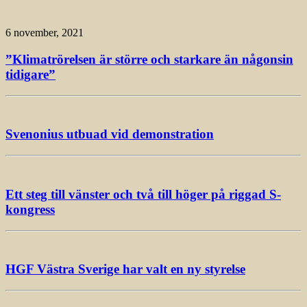
6 november, 2021
”Klimatrörelsen är större och starkare än någonsin
tidigare”
Svenonius utbuad vid demonstration
Ett steg till vänster och två till höger på riggad S-
kongress
HGF Västra Sverige har valt en ny styrelse