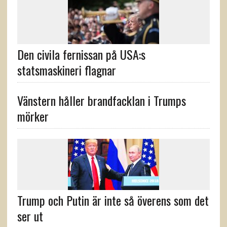
Den civila fernissan på USA:s
statsmaskineri flagnar
Vänstern håller brandfacklan i Trumps
mörker
Trump och Putin är inte så överens som det
ser ut