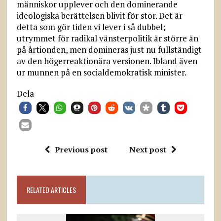
människor upplever och den dominerande
ideologiska berättelsen blivit för stor. Det är
detta som gör tiden vi lever i så dubbel;
utrymmet för radikal vänsterpolitik är större än
på årtionden, men domineras just nu fullständigt
av den högerreaktionära versionen. Ibland även
ur munnen på en socialdemokratisk minister.
Dela
Previous post
Next post
RELATED ARTICLES