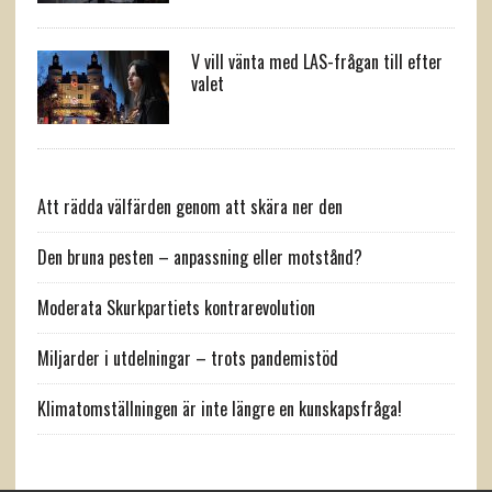
V vill vänta med LAS-frågan till efter
valet
Att rädda välfärden genom att skära ner den
Den bruna pesten – anpassning eller motstånd?
Moderata Skurkpartiets kontrarevolution
Miljarder i utdelningar – trots pandemistöd
Klimatomställningen är inte längre en kunskapsfråga!