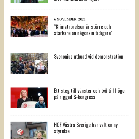
6 NOVEMBER, 2021
”Klimatrörelsen är större och
starkare än någonsin tidigare”
Svenonius utbuad vid demonstration
Ett steg till vänster och två till höger
på riggad S-kongress
HGF Västra Sverige har valt en ny
styrelse