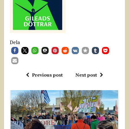
Dela
Previous post
Next post