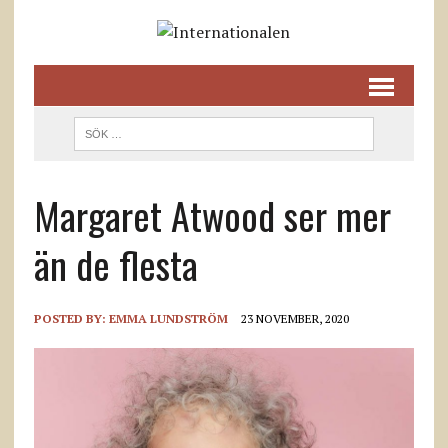
Margaret Atwood ser mer
än de flesta
POSTED BY:
EMMA LUNDSTRÖM
23 NOVEMBER, 2020