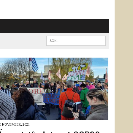
0 NOVEMBER, 2021