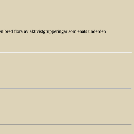
en bred flora av aktivistgrupperingar som enats underden