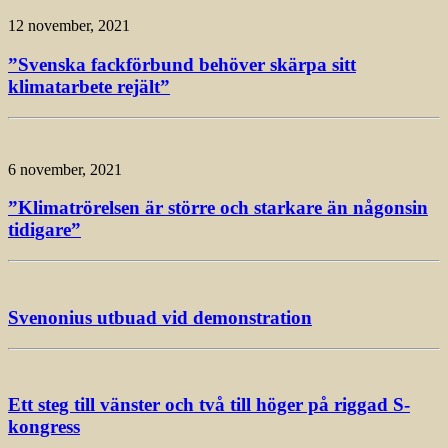
12 november, 2021
”Svenska fackförbund behöver skärpa sitt
klimatarbete rejält”
6 november, 2021
”Klimatrörelsen är större och starkare än någonsin
tidigare”
Svenonius utbuad vid demonstration
Ett steg till vänster och två till höger på riggad S-
kongress