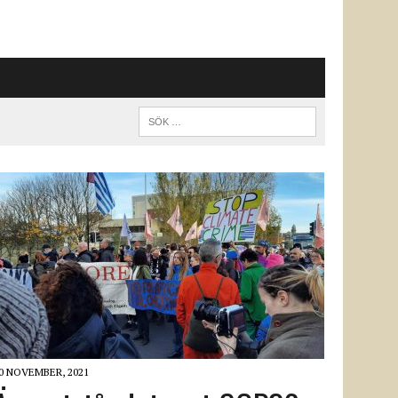
0 NOVEMBER, 2021