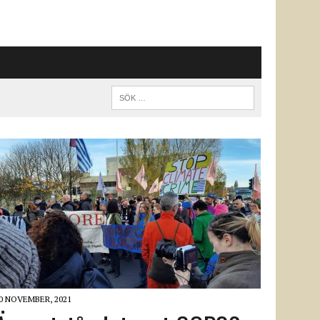
0 NOVEMBER, 2021