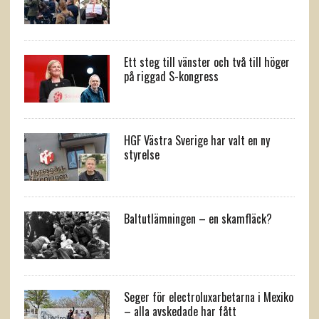
Ett steg till vänster och två till höger
på riggad S-kongress
HGF Västra Sverige har valt en ny
styrelse
Baltutlämningen – en skamfläck?
Seger för electroluxarbetarna i Mexiko
– alla avskedade har fått