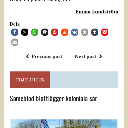
Emma Lundström
Dela
Previous post
Next post
RELATED ARTICLES
Sameblod blottlägger koloniala sår