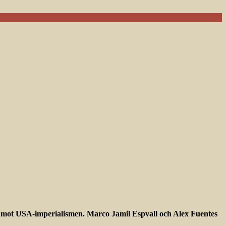
at mot USA-imperialismen. Marco Jamil Espvall och Alex Fuentes