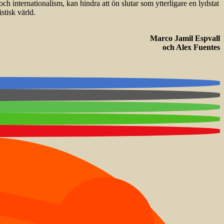
internationalism, kan hindra att ön slutar som ytterligare en lydstat
stisk värld.
Marco Jamil Espvall
och Alex Fuentes