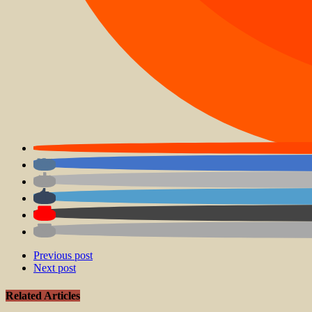
Previous post
Next post
Related Articles