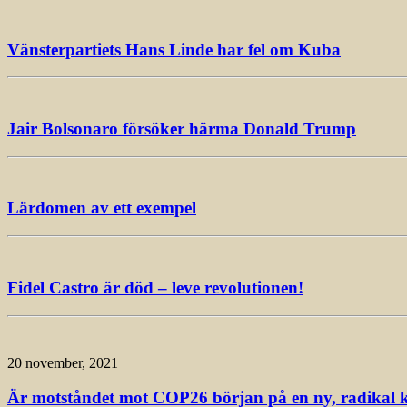
Vänsterpartiets Hans Linde har fel om Kuba
Jair Bolsonaro försöker härma Donald Trump
Lärdomen av ett exempel
Fidel Castro är död – leve revolutionen!
20 november, 2021
Är motståndet mot COP26 början på en ny, radikal k