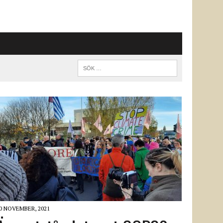
0 NOVEMBER, 2021