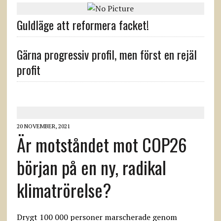
Guldläge att reformera facket!
Gärna progressiv profil, men först en rejäl
profit
20 NOVEMBER, 2021
Är motståndet mot COP26
början på en ny, radikal
klimatrörelse?
Drygt 100 000 personer marscherade genom