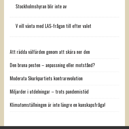
Stockholmshyran blir inte av
V vill vänta med LAS-frågan till efter valet
Att rädda välfärden genom att skära ner den
Den bruna pesten – anpassning eller motstånd?
Moderata Skurkpartiets kontrarevolution
Miljarder i utdelningar – trots pandemistöd
Klimatomställningen är inte längre en kunskapsfråga!