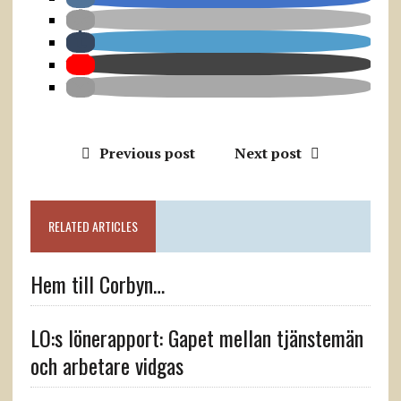
Previous post
Next post
RELATED ARTICLES
Hem till Corbyn…
LO:s lönerapport: Gapet mellan tjänstemän
och arbetare vidgas