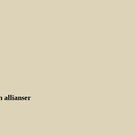
 allianser