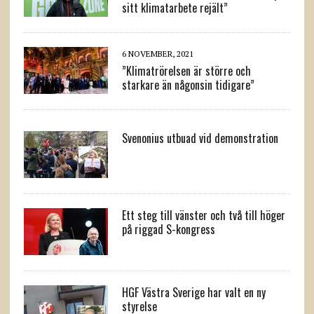
sitt klimatarbete rejält”
6 NOVEMBER, 2021
”Klimatrörelsen är större och
starkare än någonsin tidigare”
Svenonius utbuad vid demonstration
Ett steg till vänster och två till höger
på riggad S-kongress
HGF Västra Sverige har valt en ny
styrelse