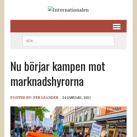
Nu börjar kampen mot
marknadshyrorna
POSTED BY:
PER LEANDER
24 JANUARI, 2021