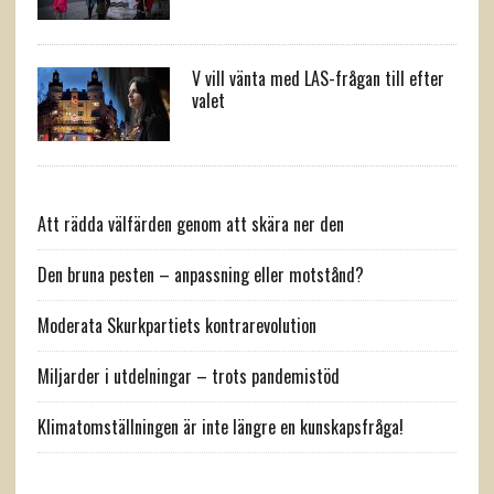
V vill vänta med LAS-frågan till efter
valet
Att rädda välfärden genom att skära ner den
Den bruna pesten – anpassning eller motstånd?
Moderata Skurkpartiets kontrarevolution
Miljarder i utdelningar – trots pandemistöd
Klimatomställningen är inte längre en kunskapsfråga!