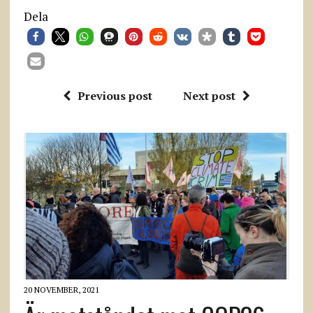
Dela
Previous post
Next post
20 NOVEMBER, 2021