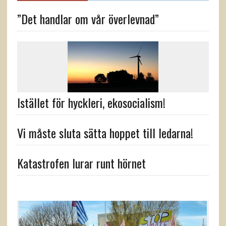
”Det handlar om vår överlevnad”
Istället för hyckleri, ekosocialism!
Vi måste sluta sätta hoppet till ledarna!
Katastrofen lurar runt hörnet