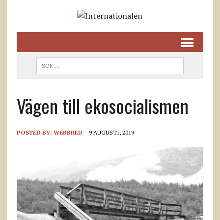
Vägen till ekosocialismen
POSTED BY:
WEBBRED
9 AUGUSTI, 2019