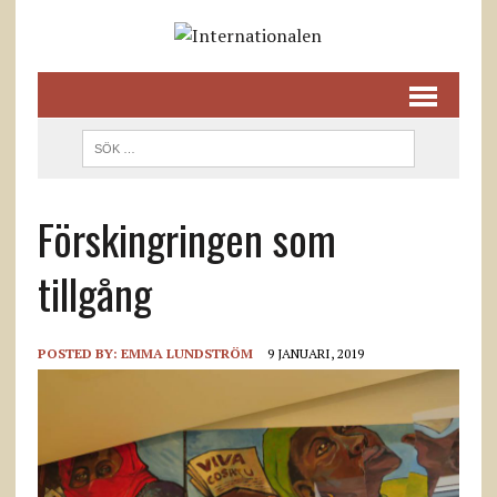
Förskingringen som
tillgång
POSTED BY:
EMMA LUNDSTRÖM
9 JANUARI, 2019