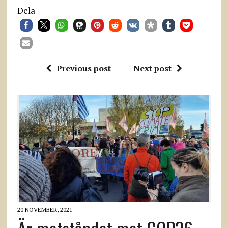
Dela
Previous post
Next post
20 NOVEMBER, 2021