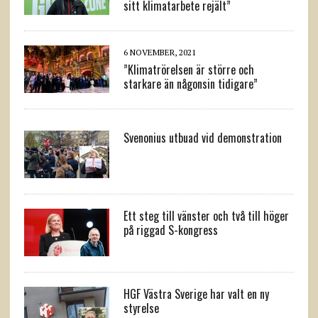
sitt klimatarbete rejält”
6 NOVEMBER, 2021
”Klimatrörelsen är större och
starkare än någonsin tidigare”
Svenonius utbuad vid demonstration
Ett steg till vänster och två till höger
på riggad S-kongress
HGF Västra Sverige har valt en ny
styrelse