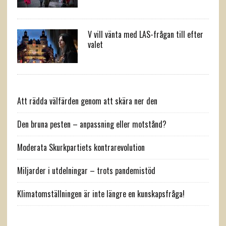
V vill vänta med LAS-frågan till efter
valet
Att rädda välfärden genom att skära ner den
Den bruna pesten – anpassning eller motstånd?
Moderata Skurkpartiets kontrarevolution
Miljarder i utdelningar – trots pandemistöd
Klimatomställningen är inte längre en kunskapsfråga!