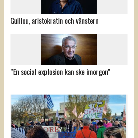
Guillou, aristokratin och vänstern
”En social explosion kan ske imorgon”