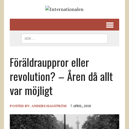
Föräldrauppror eller
revolution? – Åren då allt
var möjligt
POSTED BY:
ANDERS HAGSTRÖM
7 APRIL, 2018