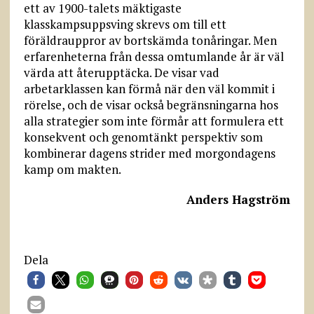
ett av 1900-talets mäktigaste
klasskampsuppsving skrevs om till ett
föräldrauppror av bortskämda tonåringar. Men
erfarenheterna från dessa omtumlande år är väl
värda att återupptäcka. De visar vad
arbetarklassen kan förmå när den väl kommit i
rörelse, och de visar också begränsningarna hos
alla strategier som inte förmår att formulera ett
konsekvent och genomtänkt perspektiv som
kombinerar dagens strider med morgondagens
kamp om makten.
Anders Hagström
Dela