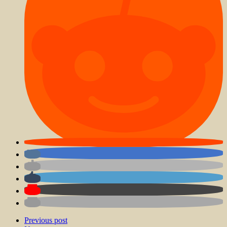
Previous post