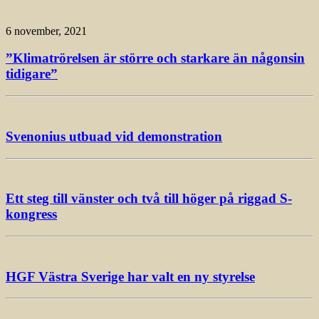
6 november, 2021
”Klimatrörelsen är större och starkare än någonsin
tidigare”
Svenonius utbuad vid demonstration
Ett steg till vänster och två till höger på riggad S-
kongress
HGF Västra Sverige har valt en ny styrelse