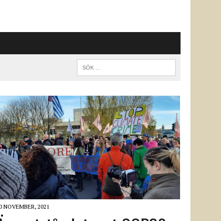
0 NOVEMBER, 2021