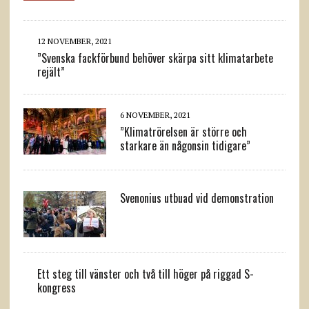
12 NOVEMBER, 2021
”Svenska fackförbund behöver skärpa sitt klimatarbete
rejält”
6 NOVEMBER, 2021
”Klimatrörelsen är större och
starkare än någonsin tidigare”
Svenonius utbuad vid demonstration
Ett steg till vänster och två till höger på riggad S-
kongress