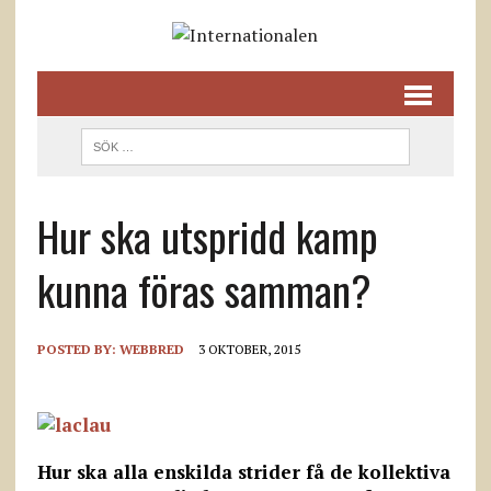
Hur ska utspridd kamp
kunna föras samman?
POSTED BY:
WEBBRED
3 OKTOBER, 2015
Hur ska alla enskilda strider få de kollektiva