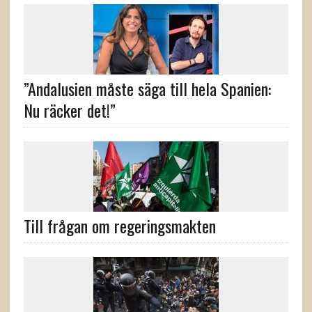
”Andalusien måste säga till hela Spanien:
Nu räcker det!”
Till frågan om regeringsmakten