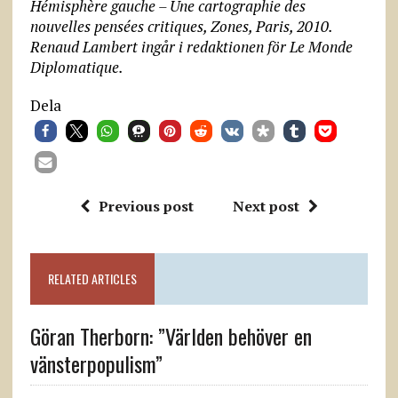
Hémisphère gauche –
Une cartographie des
nouvelles pensées critiques, Zones, Paris, 2010.
Renaud Lambert ingår i redaktionen för Le Monde
Diplomatique.
Dela
Previous post
Next post
RELATED ARTICLES
Göran Therborn: ”Världen behöver en
vänsterpopulism”