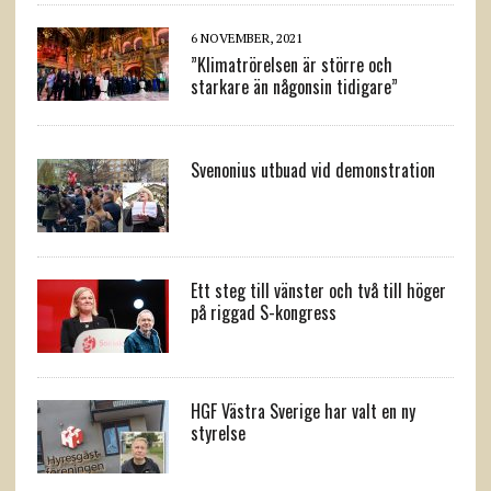
6 NOVEMBER, 2021
”Klimatrörelsen är större och
starkare än någonsin tidigare”
Svenonius utbuad vid demonstration
Ett steg till vänster och två till höger
på riggad S-kongress
HGF Västra Sverige har valt en ny
styrelse