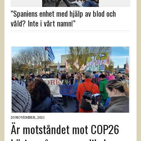
”Spaniens enhet med hjälp av blod och
våld? Inte i vårt namn!”
20 NOVEMBER, 2021
Är motståndet mot COP26