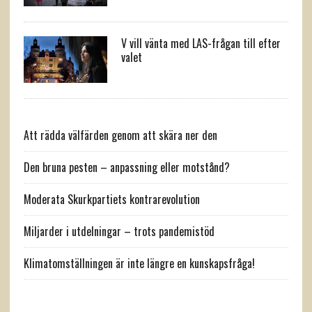
V vill vänta med LAS-frågan till efter
valet
Att rädda välfärden genom att skära ner den
Den bruna pesten – anpassning eller motstånd?
Moderata Skurkpartiets kontrarevolution
Miljarder i utdelningar – trots pandemistöd
Klimatomställningen är inte längre en kunskapsfråga!