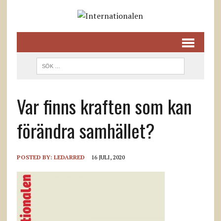
Var finns kraften som kan
förändra samhället?
POSTED BY:
LEDARRED
16 JULI, 2020