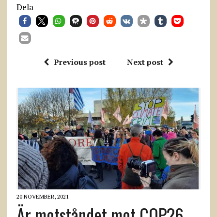
Dela
Previous post
Next post
20 NOVEMBER, 2021
Är motståndet mot COP26