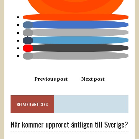
Previous post
Next post
RELATED ARTICLES
När kommer upproret äntligen till Sverige?