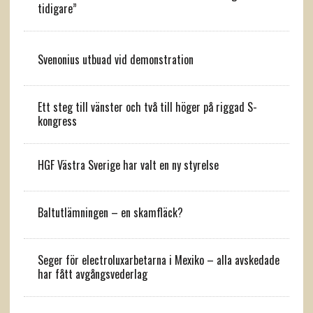
tidigare”
Svenonius utbuad vid demonstration
Ett steg till vänster och två till höger på riggad S-
kongress
HGF Västra Sverige har valt en ny styrelse
Baltutlämningen – en skamfläck?
Seger för electroluxarbetarna i Mexiko – alla avskedade
har fått avgångsvederlag