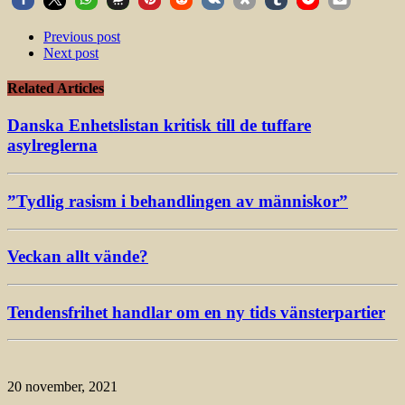
Previous post
Next post
Related Articles
Danska Enhetslistan kritisk till de tuffare
asylreglerna
”Tydlig rasism i behandlingen av människor”
Veckan allt vände?
Tendensfrihet handlar om en ny tids vänsterpartier
20 november, 2021