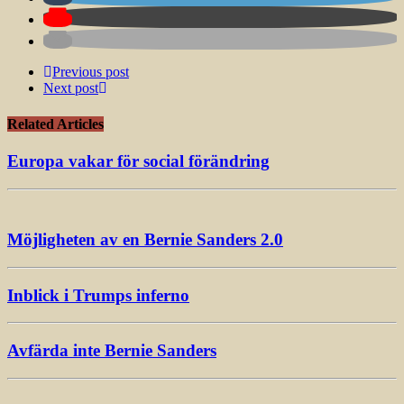
Previous post
Next post
Related Articles
Europa vakar för social förändring
Möjligheten av en Bernie Sanders 2.0
Inblick i Trumps inferno
Avfärda inte Bernie Sanders