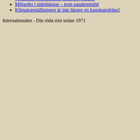
Miljarder i utdelningar – trots pandemistöd
Klimatomställningen är inte längre en kunskapsfråga!
Internationalen - Din röda röst sedan 1971