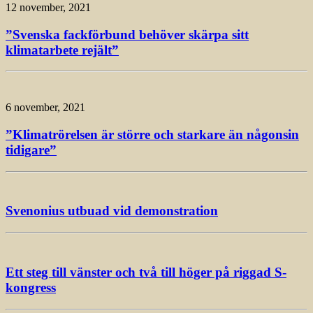
12 november, 2021
”Svenska fackförbund behöver skärpa sitt
klimatarbete rejält”
6 november, 2021
”Klimatrörelsen är större och starkare än någonsin
tidigare”
Svenonius utbuad vid demonstration
Ett steg till vänster och två till höger på riggad S-
kongress