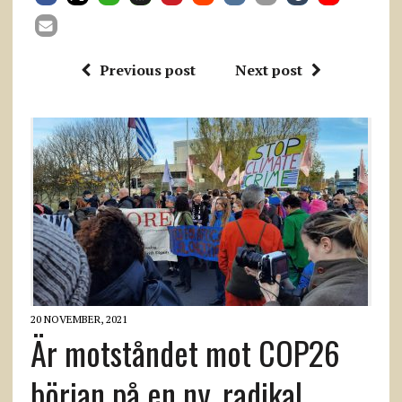
Previous post
Next post
20 NOVEMBER, 2021
Är motståndet mot COP26
början på en ny, radikal