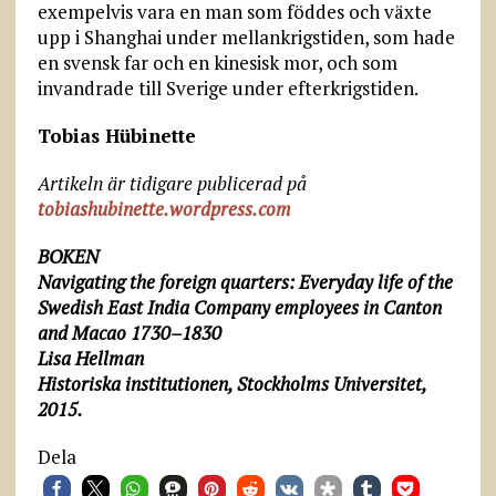
exempelvis vara en man som föddes och växte
upp i Shanghai under mellankrigstiden, som hade
en svensk far och en kinesisk mor, och som
invandrade till Sverige under efterkrigstiden.
Tobias Hübinette
Artikeln är tidigare publicerad på
tobiashubinette.wordpress.com
BOKEN
Navigating the foreign quarters: Everyday life of the
Swedish East India Company employees in Canton
and Macao 1730–1830
Lisa Hellman
Historiska institutionen, Stockholms Universitet,
2015.
Dela