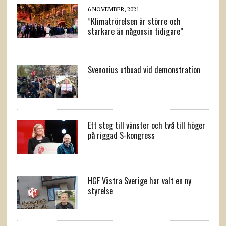
6 NOVEMBER, 2021
”Klimatrörelsen är större och
starkare än någonsin tidigare”
Svenonius utbuad vid demonstration
Ett steg till vänster och två till höger
på riggad S-kongress
HGF Västra Sverige har valt en ny
styrelse